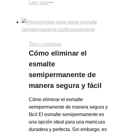
Leer más
Tips y consejos
Cómo eliminar el
esmalte
semipermanente de
manera segura y fácil
Cómo eliminar el esmalte
semipermanente de manera segura y
fácil El esmalte semipermanente es
una opción ideal para una manicura
duradera y perfecta. Sin embargo, es