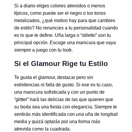
Si a diario eliges colores atrevidos o menos
típicos, como puede ser el negro o los tonos
metalizados, ¿qué motivo hay para que cambies
de estilo? No renuncies a tu personalidad cuando
es lo que te define. Uña larga o “stiletto” son tu
principal opción. Escoge una manicura que vaya
siempre a juego con tu look.
Si el Glamour Rige tu Estilo
Te gusta el glamour, destacar pero sin
estridencias ni falta de gusto.
Si ese es tu caso,
una manicura sofisticada y con un punto de
“glitter” hará las delicias de las que quieren que
su boda sea una fiesta con elegancia. Siempre te
sentirás más identificada con una uña de longitud
media y quizá optarás por una forma más
atrevida como la cuadrada.