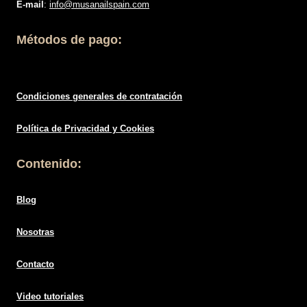
E-mail
:
info@musanailspain.com
Métodos de pago:
Condiciones generales de contratació
n
Política de
Privacidad
y Cookies
Contenido:
Blog
Nosotras
Contacto
Video tutoriales