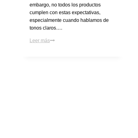
embargo, no todos los productos
cumplen con estas expectativas,
especialmente cuando hablamos de
tonos claros….
Leer más