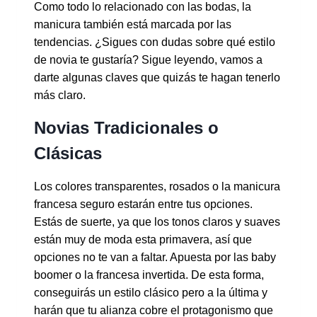
Como todo lo relacionado con las bodas, la
manicura también está marcada por las
tendencias. ¿Sigues con dudas sobre qué estilo
de novia te gustaría? Sigue leyendo, vamos a
darte algunas claves que quizás te hagan tenerlo
más claro.
Novias Tradicionales o
Clásicas
Los colores transparentes, rosados o la manicura
francesa seguro estarán entre tus opciones.
Estás de suerte, ya que los tonos claros y suaves
están muy de moda esta primavera, así que
opciones no te van a faltar. Apuesta por las baby
boomer o la francesa invertida. De esta forma,
conseguirás un estilo clásico pero a la última y
harán que tu alianza cobre el protagonismo que