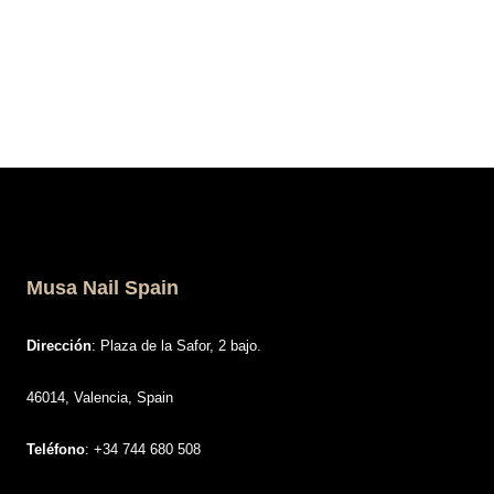
Musa Nail Spain
Dirección
: Plaza de la Safor, 2 bajo.
46014, Valencia, Spain
Teléfono
: +34 744 680 508