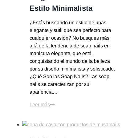
Estilo Minimalista
¿Estás buscando un estilo de uñas
elegante y sutil que sea perfecto para
cualquier ocasión? No busques más
allá de la tendencia de soap nails en
manicura elegante, que está
conquistando el mundo de la belleza
por su diseño minimalista y sofisticado.
¿Qué Son las Soap Nails? Las soap
nails se caracterizan por su
apariencia…
Leer más