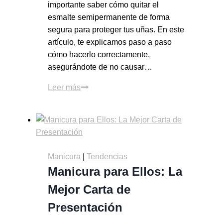
importante saber cómo quitar el
esmalte semipermanente de forma
segura para proteger tus uñas. En este
artículo, te explicamos paso a paso
cómo hacerlo correctamente,
asegurándote de no causar…
Leer más
Manicura
|
Tendencias
Manicura para Ellos: La
Mejor Carta de
Presentación