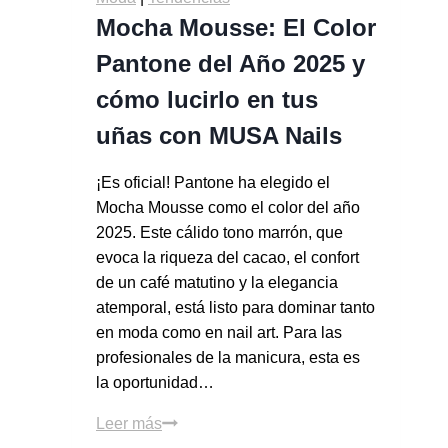
Mocha Mousse: El Color
Pantone del Año 2025 y
cómo lucirlo en tus
uñas con MUSA Nails
¡Es oficial! Pantone ha elegido el
Mocha Mousse como el color del año
2025. Este cálido tono marrón, que
evoca la riqueza del cacao, el confort
de un café matutino y la elegancia
atemporal, está listo para dominar tanto
en moda como en nail art. Para las
profesionales de la manicura, esta es
la oportunidad…
Leer más