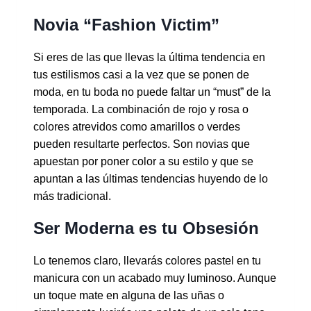
Novia “Fashion Victim”
Si eres de las que llevas la última tendencia en
tus estilismos casi a la vez que se ponen de
moda, en tu boda no puede faltar un “must” de la
temporada. La combinación de rojo y rosa o
colores atrevidos como amarillos o verdes
pueden resultarte perfectos. Son novias que
apuestan por poner color a su estilo y que se
apuntan a las últimas tendencias huyendo de lo
más tradicional.
Ser Moderna es tu Obsesión
Lo tenemos claro, llevarás colores pastel en tu
manicura con un acabado muy luminoso. Aunque
un toque mate en alguna de las uñas o