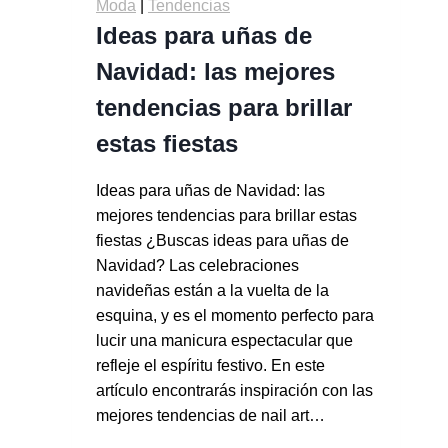
Moda
|
Tendencias
Ideas para uñas de
Navidad: las mejores
tendencias para brillar
estas fiestas
Ideas para uñas de Navidad: las
mejores tendencias para brillar estas
fiestas ¿Buscas ideas para uñas de
Navidad? Las celebraciones
navideñas están a la vuelta de la
esquina, y es el momento perfecto para
lucir una manicura espectacular que
refleje el espíritu festivo. En este
artículo encontrarás inspiración con las
mejores tendencias de nail art…