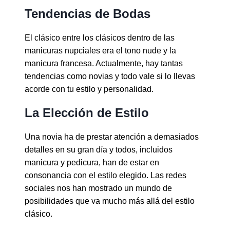
Tendencias de Bodas
El clásico entre los clásicos dentro de las
manicuras nupciales era el tono nude y la
manicura francesa. Actualmente, hay tantas
tendencias como novias y todo vale si lo llevas
acorde con tu estilo y personalidad.
La Elección de Estilo
Una novia ha de prestar atención a demasiados
detalles en su gran día y todos, incluidos
manicura y pedicura, han de estar en
consonancia con el estilo elegido. Las redes
sociales nos han mostrado un mundo de
posibilidades que va mucho más allá del estilo
clásico.