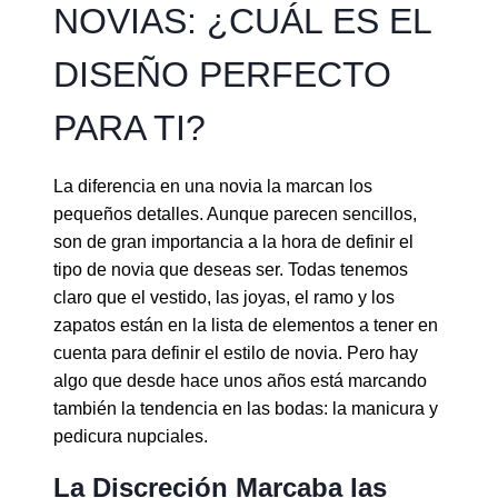
NOVIAS: ¿CUÁL ES EL
DISEÑO PERFECTO
PARA TI?
La diferencia en una novia la marcan los
pequeños detalles. Aunque parecen sencillos,
son de gran importancia a la hora de definir el
tipo de novia que deseas ser. Todas tenemos
claro que el vestido, las joyas, el ramo y los
zapatos están en la lista de elementos a tener en
cuenta para definir el estilo de novia. Pero hay
algo que desde hace unos años está marcando
también la tendencia en las bodas: la manicura y
pedicura nupciales.
La Discreción Marcaba las