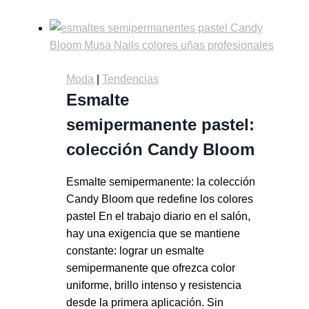
Moda
|
Tendencias
Esmalte
semipermanente pastel:
colección Candy Bloom
Esmalte semipermanente: la colección
Candy Bloom que redefine los colores
pastel En el trabajo diario en el salón,
hay una exigencia que se mantiene
constante: lograr un esmalte
semipermanente que ofrezca color
uniforme, brillo intenso y resistencia
desde la primera aplicación. Sin