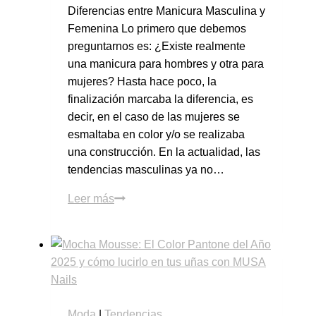
Diferencias entre Manicura Masculina y
Femenina Lo primero que debemos
preguntarnos es: ¿Existe realmente
una manicura para hombres y otra para
mujeres? Hasta hace poco, la
finalización marcaba la diferencia, es
decir, en el caso de las mujeres se
esmaltaba en color y/o se realizaba
una construcción. En la actualidad, las
tendencias masculinas ya no…
Leer más
Moda
|
Tendencias