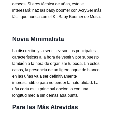
deseas.
Si eres técnica de uñas, esto te
interesará: haz las baby boomer con AcryGel más
fácil que nunca con el Kit Baby Boomer de Musa.
Novia Minimalista
La discreción y la sencillez son tus principales
características a la hora de vestir y por supuesto
también a la hora de organizar tu boda.
En estos
casos, la presencia de un ligero toque de blanco
en las uñas va a ser definitivamente
imprescindible para no perder la naturalidad. La
uña corta es tu principal opción, o con una
longitud media sin demasiada punta.
Para las Más Atrevidas