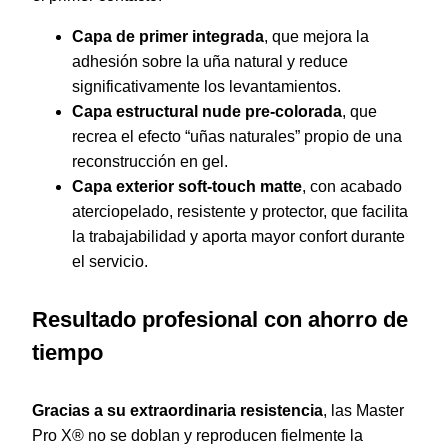
Capa de primer integrada
, que mejora la
adhesión sobre la uña natural y reduce
significativamente los levantamientos.
Capa estructural nude pre-colorada
, que
recrea el efecto “uñas naturales” propio de una
reconstrucción en gel.
Capa exterior soft-touch matte
, con acabado
aterciopelado, resistente y protector, que facilita
la trabajabilidad y aporta mayor confort durante
el servicio.
Resultado profesional con ahorro de
tiempo
Gracias a su extraordinaria resistencia
, las Master
Pro X® no se doblan y reproducen fielmente la