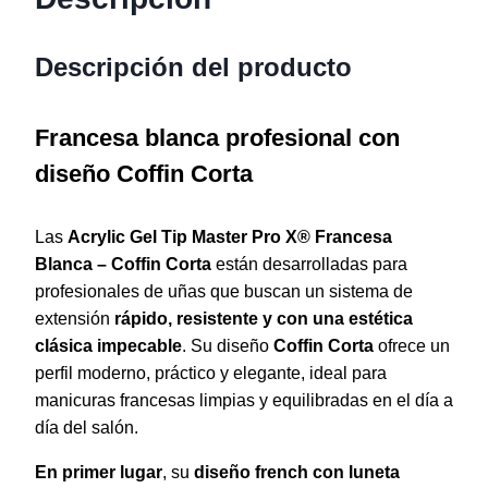
Descripción del producto
Francesa blanca profesional con
diseño Coffin Corta
Las
Acrylic Gel Tip Master Pro X® Francesa
Blanca – Coffin Corta
están desarrolladas para
profesionales de uñas que buscan un sistema de
extensión
rápido, resistente y con una estética
clásica impecable
. Su diseño
Coffin Corta
ofrece un
perfil moderno, práctico y elegante, ideal para
manicuras francesas limpias y equilibradas en el día a
día del salón.
En primer lugar
, su
diseño french con luneta