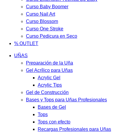
Curso Baby Boomer
Curso Nail Art
Curso Blossom
Curso One Stroke
Curso Pedicura en Seco
% OUTLET
UÑAS
Preparación de la Uña
Gel Acrílico para Uñas
Acrylic Gel
Acrylic Tips
Gel de Construcción
Bases y Tops para Uñas Profesionales
Bases de Gel
Tops
Tops con efecto
Recargas Profesionales para Uñas