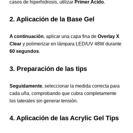
casos de hiperhidrosis, utilizar
Primer Ácido
.
2. Aplicación de la Base Gel
A continuación
, aplicar una capa fina de
Overlay X
Clear
y polimerizar en lámpara LED/UV 48W durante
60 segundos
.
3. Preparación de las tips
Seguidamente
, seleccionar la medida correcta para
cada uña, comprobando que cubra completamente
los laterales sin generar tensión.
4. Aplicación de las Acrylic Gel Tips