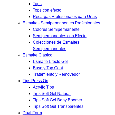
Tops
Tops con efecto
Recargas Profesionales para Uñas
Esmaltes Semipermanentes Profesionales
Colores Semipermanente
Semipermanentes con Efecto
Colecciones de Esmaltes
Semipermanentes
Esmalte Clásico
Esmalte Efecto Gel
Base y Top Coat
Tratamiento y Removedor
Tips Press On
Acrylic Tips
Tips Soft Gel Natural
Tips Soft Gel Baby Boomer
Tips Soft Gel Transparentes
Dual Form