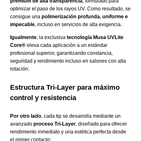
premium de alta transparencia
, formulado para
optimizar el paso de los rayos UV. Como resultado, se
consigue una
polimerización profunda, uniforme e
impecable
, incluso en servicios de alta exigencia.
Igualmente
, la exclusiva
tecnología Musa UVLite
Core®
eleva cada aplicación a un estándar
profesional superior, garantizando constancia,
seguridad y rendimiento incluso en salones con alta
rotación.
Estructura Tri-Layer para máximo
control y resistencia
Por otro lado
, cada tip se desarrolla mediante un
avanzado
proceso Tri-Layer
, diseñado para ofrecer
rendimiento inmediato y una estética perfecta desde
el primer contacto: