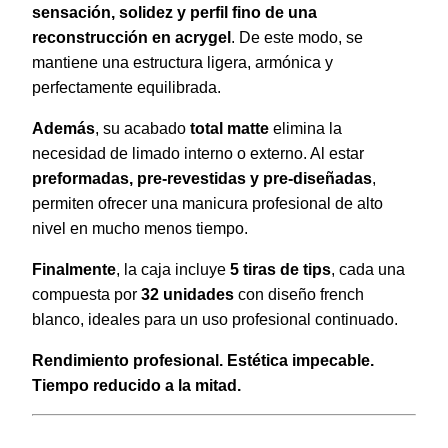
sensación, solidez y perfil fino de una
reconstrucción en acrygel
. De este modo, se
mantiene una estructura ligera, armónica y
perfectamente equilibrada.
Además
, su acabado
total matte
elimina la
necesidad de limado interno o externo. Al estar
preformadas, pre-revestidas y pre-diseñadas
,
permiten ofrecer una manicura profesional de alto
nivel en mucho menos tiempo.
Finalmente
, la caja incluye
5 tiras de tips
, cada una
compuesta por
32 unidades
con diseño french
blanco, ideales para un uso profesional continuado.
Rendimiento profesional. Estética impecable.
Tiempo reducido a la mitad.