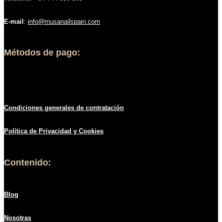
E-mail
:
info@musanailspain.com
Métodos de pago:
Condiciones generales de contratació
n
Política de
Privacidad
y Cookies
Contenido:
Blog
Nosotras