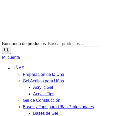
Búsqueda de productos
Mi cuenta
UÑAS
Preparación de la Uña
Gel Acrílico para Uñas
Acrylic Gel
Acrylic Tips
Gel de Construcción
Bases y Tops para Uñas Profesionales
Bases de Gel