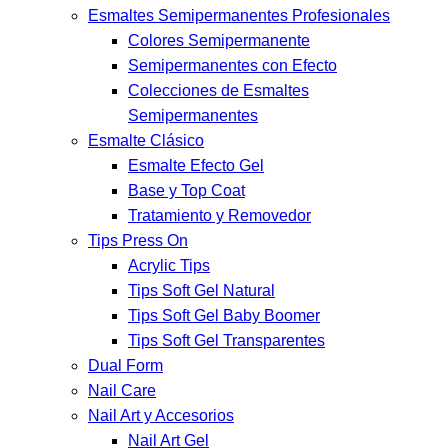
Esmaltes Semipermanentes Profesionales
Colores Semipermanente
Semipermanentes con Efecto
Colecciones de Esmaltes
Semipermanentes
Esmalte Clásico
Esmalte Efecto Gel
Base y Top Coat
Tratamiento y Removedor
Tips Press On
Acrylic Tips
Tips Soft Gel Natural
Tips Soft Gel Baby Boomer
Tips Soft Gel Transparentes
Dual Form
Nail Care
Nail Art y Accesorios
Nail Art Gel