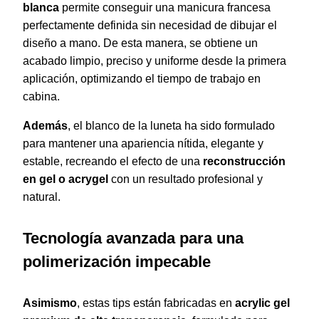
blanca
permite conseguir una manicura francesa
perfectamente definida sin necesidad de dibujar el
diseño a mano. De esta manera, se obtiene un
acabado limpio, preciso y uniforme desde la primera
aplicación, optimizando el tiempo de trabajo en
cabina.
Además
, el blanco de la luneta ha sido formulado
para mantener una apariencia nítida, elegante y
estable, recreando el efecto de una
reconstrucción
en gel o acrygel
con un resultado profesional y
natural.
Tecnología avanzada para una
polimerización impecable
Asimismo
, estas tips están fabricadas en
acrylic gel