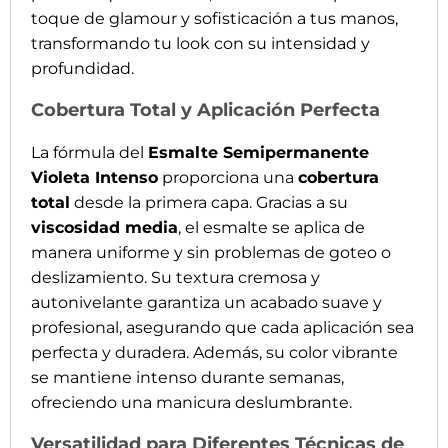
toque de glamour y sofisticación a tus manos,
transformando tu look con su intensidad y
profundidad.
Cobertura Total y Aplicación Perfecta
La fórmula del
Esmalte Semipermanente
Violeta Intenso
proporciona una
cobertura
total
desde la primera capa. Gracias a su
viscosidad media
, el esmalte se aplica de
manera uniforme y sin problemas de goteo o
deslizamiento. Su textura cremosa y
autonivelante garantiza un acabado suave y
profesional, asegurando que cada aplicación sea
perfecta y duradera. Además, su color vibrante
se mantiene intenso durante semanas,
ofreciendo una manicura deslumbrante.
Versatilidad para Diferentes Técnicas de