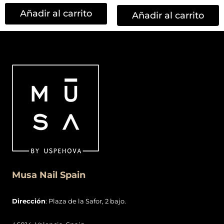
5.00
de 5
Añadir al carrito
Añadir al carrito
Musa Nail Spain
Dirección
: Plaza de la Safor, 2 bajo.