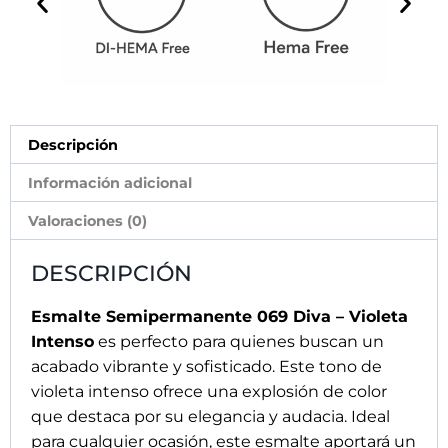
Descripción
Información adicional
Valoraciones (0)
DESCRIPCIÓN
Esmalte Semipermanente 069 Diva – Violeta
Intenso
es perfecto para quienes buscan un
acabado vibrante y sofisticado. Este tono de
violeta intenso ofrece una explosión de color
que destaca por su elegancia y audacia. Ideal
para cualquier ocasión, este esmalte aportará un