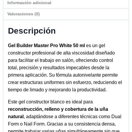
Información adicional
Valoraciones (0)
Descripción
Gel Builder Master Pro White 50 ml
es un gel
constructor profesional de alta viscosidad diseñado
para facilitar el trabajo en salón, ofreciendo control
total, precisión y resultados impecables desde la
primera aplicación. Su fórmula autonivelante permite
crear estructuras uniformes sin esfuerzo, reduciendo el
tiempo de limado y mejorando la productividad.
Este gel constructor blanco es ideal para
reconstrucción, relleno y cobertura de la uña
natural
, adaptándose a diferentes técnicas como Dual
Form o Nail Form. Gracias a su consistencia densa,
permite trabajar varias uñas simultáneamente sin que