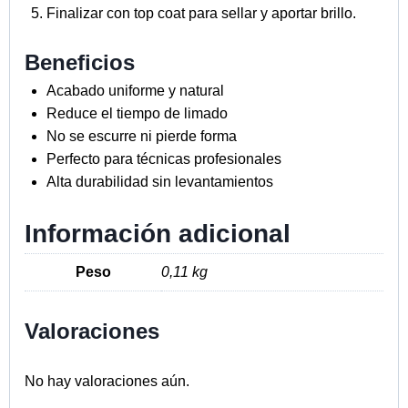
Finalizar con top coat para sellar y aportar brillo.
Beneficios
Acabado uniforme y natural
Reduce el tiempo de limado
No se escurre ni pierde forma
Perfecto para técnicas profesionales
Alta durabilidad sin levantamientos
Información adicional
Peso
0,11 kg
Valoraciones
No hay valoraciones aún.