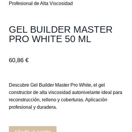
GEL BUILDER MASTER
PRO WHITE 50 ML
60,86
€
Descubre Gel Builder Master Pro White, el gel
constructor de alta viscosidad autonivelante ideal para
reconstrucción, relleno y coberturas. Aplicación
profesional y duradera.
Añadir al carrito