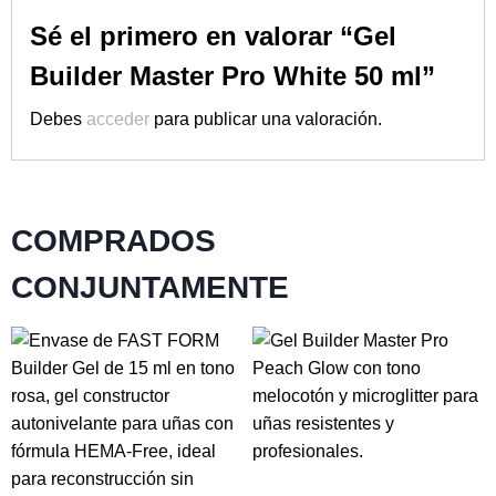
Sé el primero en valorar “Gel
Builder Master Pro White 50 ml”
Debes
acceder
para publicar una valoración.
COMPRADOS
CONJUNTAMENTE