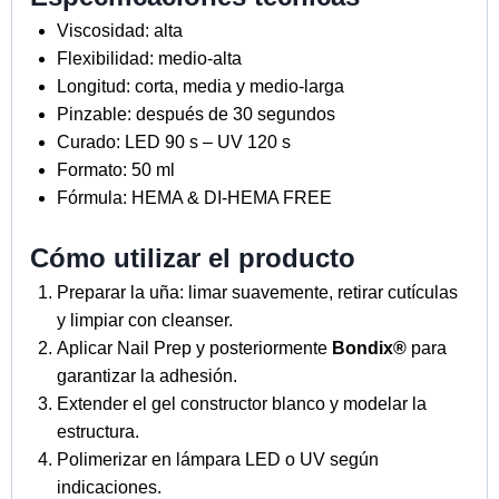
Viscosidad: alta
Flexibilidad: medio-alta
Longitud: corta, media y medio-larga
Pinzable: después de 30 segundos
Curado: LED 90 s – UV 120 s
Formato: 50 ml
Fórmula: HEMA & DI-HEMA FREE
Cómo utilizar el producto
Preparar la uña: limar suavemente, retirar cutículas
y limpiar con cleanser.
Aplicar Nail Prep y posteriormente
Bondix®
para
garantizar la adhesión.
Extender el gel constructor blanco y modelar la
estructura.
Polimerizar en lámpara LED o UV según
indicaciones.