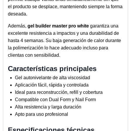
el producto se desplace, manteniendo siempre la forma
deseada.
Además,
gel builder master pro white
garantiza una
excelente resistencia a impactos y una durabilidad de
hasta 4 semanas. Su baja generación de calor durante
la polimerización lo hace adecuado incluso para
clientas con sensibilidad.
Características principales
Gel autonivelante de alta viscosidad
Aplicación fácil, rápida y controlada
Ideal para reconstrucción, refill y cobertura
Compatible con Dual Form y Nail Form
Alta resistencia y larga duración
Apto para uso profesional
Especificaciones técnicas