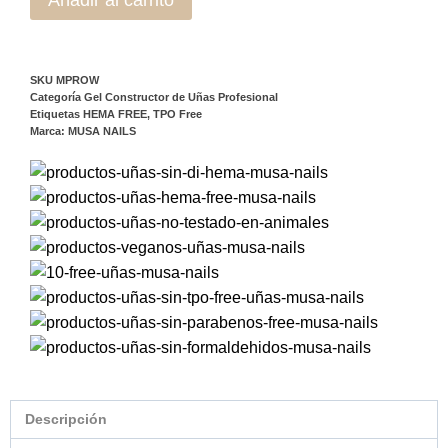
SKU
MPROW
Categoría
Gel Constructor de Uñas Profesional
Etiquetas
HEMA FREE
,
TPO Free
Marca:
MUSA NAILS
Descripción