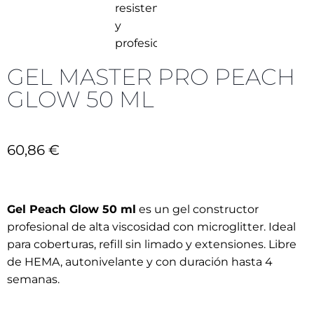
GEL MASTER PRO PEACH
GLOW 50 ML
60,86
€
Gel Peach Glow 50 ml
es un gel constructor
profesional de alta viscosidad con microglitter. Ideal
para coberturas, refill sin limado y extensiones. Libre
de HEMA, autonivelante y con duración hasta 4
semanas.