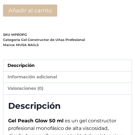
Añadir al carrito
SKU
MPROPG
Categoría
Gel Constructor de Uñas Profesional
Marca:
MUSA NAILS
Descripción
Información adicional
Valoraciones (0)
Descripción
Gel Peach Glow 50 ml
es un gel constructor
profesional monofásico de alta viscosidad,