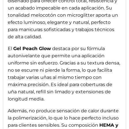
diseñado para ofrecer control total, resistencia y
un acabado impecable en cada aplicación. Su
tonalidad melocotón con microglitter aporta un
efecto luminoso, elegante y natural, perfecto
para manicuras sofisticadas y trabajos técnicos
de alta calidad.
El
Gel Peach Glow
destaca por su fórmula
autonivelante que permite una aplicación
uniforme sin esfuerzo. Gracias a su textura densa,
no se escurre ni pierde la forma, lo que facilita
trabajar varias uñas al mismo tiempo con
máxima precisión. Es ideal para coberturas de
uña natural, refill sin limado y extensiones de
longitud media.
Además, no produce sensación de calor durante
la polimerización, lo que lo hace perfecto incluso
para clientes sensibles. Su composición
HEMA y