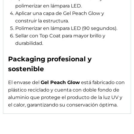
polimerizar en lámpara LED.
Aplicar una capa de Gel Peach Glow y
construir la estructura.
Polimerizar en lámpara LED (90 segundos).
Sellar con Top Coat para mayor brillo y
durabilidad.
Packaging profesional y
sostenible
El envase del
Gel Peach Glow
está fabricado con
plástico reciclado y cuenta con doble fondo de
aluminio que protege el producto de la luz UV y
el calor, garantizando su conservación óptima.