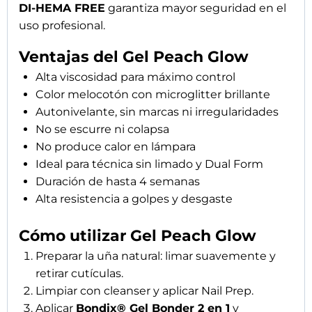
DI-HEMA FREE
garantiza mayor seguridad en el
uso profesional.
Ventajas del Gel Peach Glow
Alta viscosidad para máximo control
Color melocotón con microglitter brillante
Autonivelante, sin marcas ni irregularidades
No se escurre ni colapsa
No produce calor en lámpara
Ideal para técnica sin limado y Dual Form
Duración de hasta 4 semanas
Alta resistencia a golpes y desgaste
Cómo utilizar Gel Peach Glow
Preparar la uña natural: limar suavemente y
retirar cutículas.
Limpiar con cleanser y aplicar Nail Prep.
Aplicar
Bondix® Gel Bonder 2 en 1
y