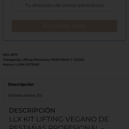
SKU
8177
Categorías
Lifting Pestañas
,
PESTAÑAS Y CEJAS
Marca:
LASH EXTEND
Descripción
Valoraciones (0)
DESCRIPCIÓN
LLX KIT LIFTING VEGANO DE
PESTAÑAS PROFESIONAL –