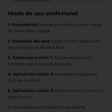
inmediatamente).
Modo de uso profesional
1. Preparación:
Limpiar pestañas y retirar restos
de maquillaje o grasa.
2. Selección del pad:
Elegir tamaño adecuado
según longitud de pestañas.
3. Aplicación Loción 1:
Aplicar respetando
tiempos según tipo de pestaña.
4. Aplicación Loción 2:
Neutralizar siguiendo
guía de tiempos.
5. Aplicación Loción 3:
Aplicar sérum nutritivo y
dejar actuar.
El resultado es una mirada más abierta,