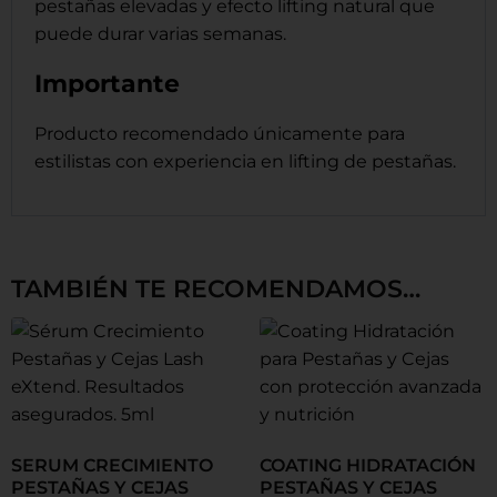
pestañas elevadas y efecto lifting natural que
puede durar varias semanas.
Importante
Producto recomendado únicamente para
estilistas con experiencia en lifting de pestañas.
TAMBIÉN TE RECOMENDAMOS…
SERUM CRECIMIENTO
COATING HIDRATACIÓN
PESTAÑAS Y CEJAS
PESTAÑAS Y CEJAS