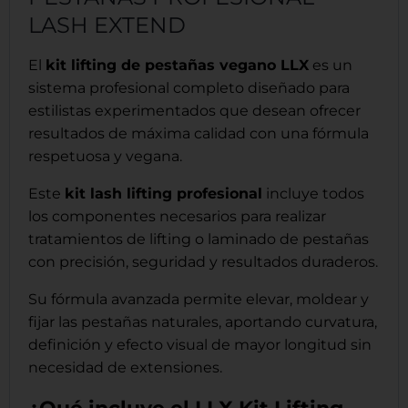
LASH EXTEND
El
kit lifting de pestañas vegano LLX
es un
sistema profesional completo diseñado para
estilistas experimentados que desean ofrecer
resultados de máxima calidad con una fórmula
respetuosa y vegana.
Este
kit lash lifting profesional
incluye todos
los componentes necesarios para realizar
tratamientos de lifting o laminado de pestañas
con precisión, seguridad y resultados duraderos.
Su fórmula avanzada permite elevar, moldear y
fijar las pestañas naturales, aportando curvatura,
definición y efecto visual de mayor longitud sin
necesidad de extensiones.