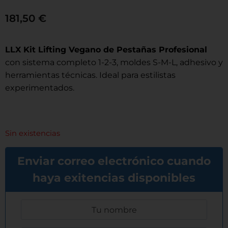
181,50
€
LLX Kit Lifting Vegano de Pestañas Profesional
con sistema completo 1-2-3, moldes S-M-L, adhesivo y
herramientas técnicas. Ideal para estilistas
experimentados.
Sin existencias
Enviar correo electrónico cuando
haya exitencias disponibles