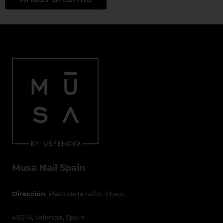
Musa Nail Spain
Dirección
: Plaza de la Safor, 2 bajo.
46014, Valencia, Spain