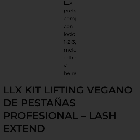
LLX KIT LIFTING VEGANO
DE PESTAÑAS
PROFESIONAL – LASH
EXTEND