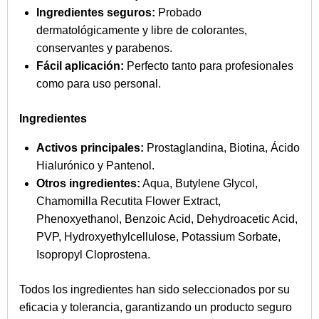
Ingredientes seguros:
Probado
dermatológicamente y libre de colorantes,
conservantes y parabenos.
Fácil aplicación:
Perfecto tanto para profesionales
como para uso personal.
Ingredientes
Activos principales:
Prostaglandina, Biotina, Ácido
Hialurónico y Pantenol.
Otros ingredientes:
Aqua, Butylene Glycol,
Chamomilla Recutita Flower Extract,
Phenoxyethanol, Benzoic Acid, Dehydroacetic Acid,
PVP, Hydroxyethylcellulose, Potassium Sorbate,
Isopropyl Cloprostena.
Todos los ingredientes han sido seleccionados por su
eficacia y tolerancia, garantizando un producto seguro