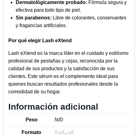
Dermatológicamente probado:
Fórmula segura y
efectiva para todo tipo de piel.
Sin parabenos:
Libre de colorantes, conservantes
y fragancias artificiales.
Por qué elegir Lash eXtend
Lash eXtend es la marca líder en el cuidado y estilismo
profesional de pestañas y cejas, reconocida por la
calidad de sus productos y la satisfacción de sus
clientes. Este sérum es el complemento ideal para
quienes buscan resultados profesionales desde la
comodidad de su hogar.
Información adicional
Peso
N/D
Formato
5 ud.
,
ud.