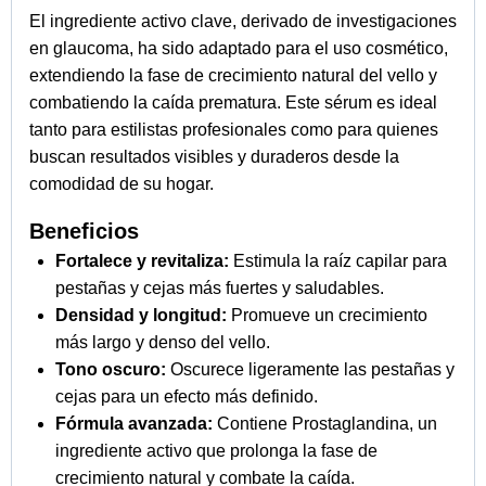
El ingrediente activo clave, derivado de investigaciones
en glaucoma, ha sido adaptado para el uso cosmético,
extendiendo la fase de crecimiento natural del vello y
combatiendo la caída prematura. Este sérum es ideal
tanto para estilistas profesionales como para quienes
buscan resultados visibles y duraderos desde la
comodidad de su hogar.
Beneficios
Fortalece y revitaliza:
Estimula la raíz capilar para
pestañas y cejas más fuertes y saludables.
Densidad y longitud:
Promueve un crecimiento
más largo y denso del vello.
Tono oscuro:
Oscurece ligeramente las pestañas y
cejas para un efecto más definido.
Fórmula avanzada:
Contiene Prostaglandina, un
ingrediente activo que prolonga la fase de
crecimiento natural y combate la caída.