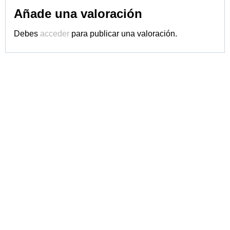
Añade una valoración
Debes
acceder
para publicar una valoración.