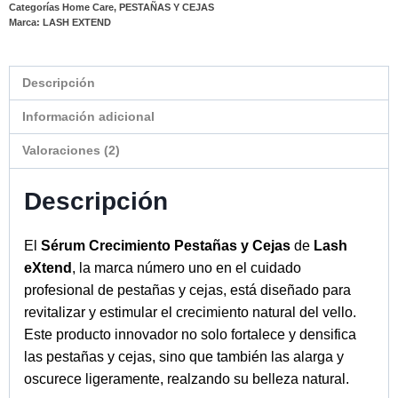
Categorías
Home Care
,
PESTAÑAS Y CEJAS
Marca:
LASH EXTEND
Descripción
Información adicional
Valoraciones (2)
Descripción
El
Sérum Crecimiento Pestañas y Cejas
de
Lash
eXtend
, la marca número uno en el cuidado
profesional de pestañas y cejas, está diseñado para
revitalizar y estimular el crecimiento natural del vello.
Este producto innovador no solo fortalece y densifica
las pestañas y cejas, sino que también las alarga y
oscurece ligeramente, realzando su belleza natural.