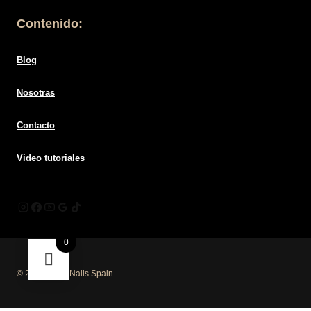
Contenido:
Blog
Nosotras
Contacto
Video tutoriales
0
© 2026 Mūsa Nails Spain