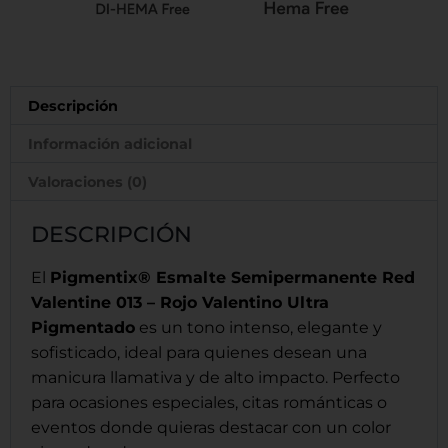
Descripción
Información adicional
Valoraciones (0)
DESCRIPCIÓN
El
Pigmentix® Esmalte Semipermanente Red
Valentine 013 – Rojo Valentino Ultra
Pigmentado
es un tono intenso, elegante y
sofisticado, ideal para quienes desean una
manicura llamativa y de alto impacto. Perfecto
para ocasiones especiales, citas románticas o
eventos donde quieras destacar con un color