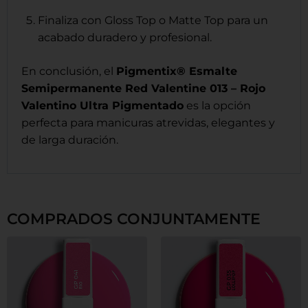
Finaliza con Gloss Top o Matte Top para un
acabado duradero y profesional.
En conclusión, el
Pigmentix® Esmalte
Semipermanente Red Valentine 013 – Rojo
Valentino Ultra Pigmentado
es la opción
perfecta para manicuras atrevidas, elegantes y
de larga duración.
COMPRADOS CONJUNTAMENTE