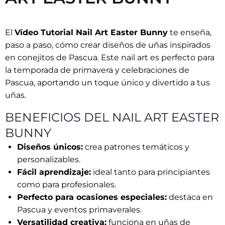
El
Vídeo Tutorial Nail Art Easter Bunny
te enseña,
paso a paso, cómo crear diseños de uñas inspirados
en conejitos de Pascua. Este nail art es perfecto para
la temporada de primavera y celebraciones de
Pascua, aportando un toque único y divertido a tus
uñas.
BENEFICIOS DEL NAIL ART EASTER
BUNNY
Diseños únicos:
crea patrones temáticos y
personalizables.
Fácil aprendizaje:
ideal tanto para principiantes
como para profesionales.
Perfecto para ocasiones especiales:
destaca en
Pascua y eventos primaverales.
Versatilidad creativa:
funciona en uñas de