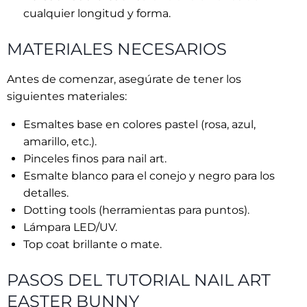
cualquier longitud y forma.
MATERIALES NECESARIOS
Antes de comenzar, asegúrate de tener los
siguientes materiales:
Esmaltes base en colores pastel (rosa, azul,
amarillo, etc.).
Pinceles finos para nail art.
Esmalte blanco para el conejo y negro para los
detalles.
Dotting tools (herramientas para puntos).
Lámpara LED/UV.
Top coat brillante o mate.
PASOS DEL TUTORIAL NAIL ART
EASTER BUNNY