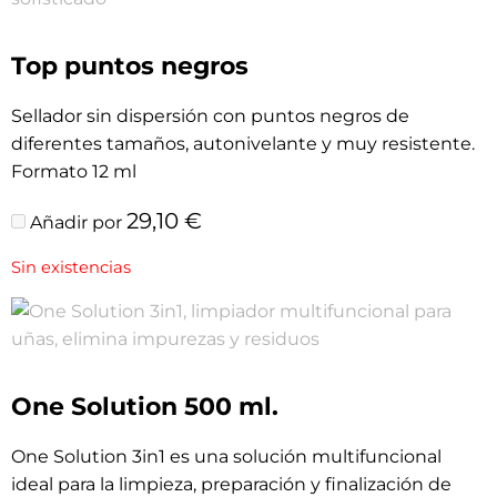
Top puntos negros
Sellador sin dispersión con puntos negros de
diferentes tamaños, autonivelante y muy resistente.
Formato 12 ml
29,10
€
Añadir por
Sin existencias
One Solution 500 ml.
One Solution 3in1 es una solución multifuncional
ideal para la limpieza, preparación y finalización de