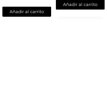
Añadir al carrito
Añadir al carrito