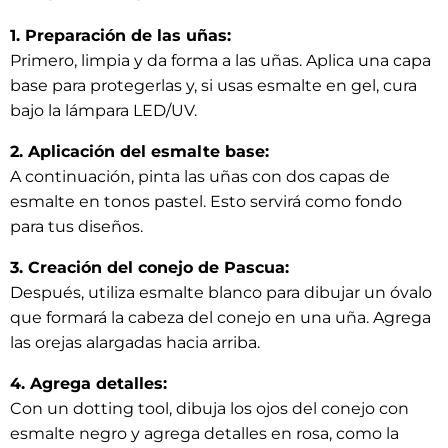
1. Preparación de las uñas:
Primero, limpia y da forma a las uñas. Aplica una capa
base para protegerlas y, si usas esmalte en gel, cura
bajo la lámpara LED/UV.
2. Aplicación del esmalte base:
A continuación, pinta las uñas con dos capas de
esmalte en tonos pastel. Esto servirá como fondo
para tus diseños.
3. Creación del conejo de Pascua:
Después, utiliza esmalte blanco para dibujar un óvalo
que formará la cabeza del conejo en una uña. Agrega
las orejas alargadas hacia arriba.
4. Agrega detalles:
Con un dotting tool, dibuja los ojos del conejo con
esmalte negro y agrega detalles en rosa, como la