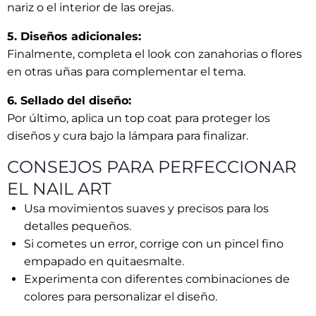
nariz o el interior de las orejas.
5. Diseños adicionales:
Finalmente, completa el look con zanahorias o flores
en otras uñas para complementar el tema.
6. Sellado del diseño:
Por último, aplica un top coat para proteger los
diseños y cura bajo la lámpara para finalizar.
CONSEJOS PARA PERFECCIONAR
EL NAIL ART
Usa movimientos suaves y precisos para los
detalles pequeños.
Si cometes un error, corrige con un pincel fino
empapado en quitaesmalte.
Experimenta con diferentes combinaciones de
colores para personalizar el diseño.