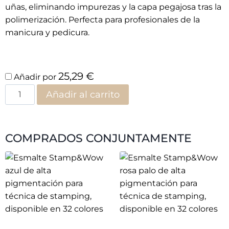
uñas, eliminando impurezas y la capa pegajosa tras la
polimerización. Perfecta para profesionales de la
manicura y pedicura.
25,29
€
Añadir por
Añadir al carrito
COMPRADOS CONJUNTAMENTE